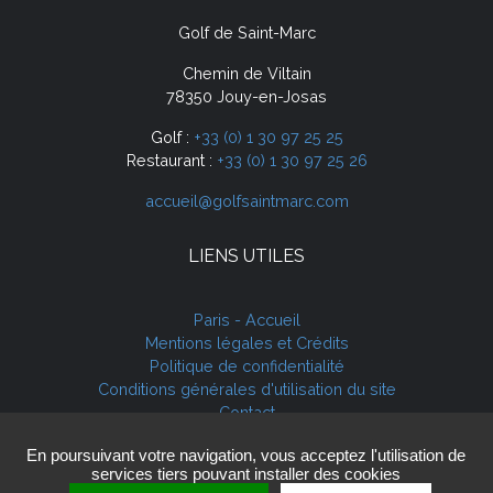
Golf de Saint-Marc
Chemin de Viltain
78350 Jouy-en-Josas
Golf :
+33 (0) 1 30 97 25 25
Restaurant :
+33 (0) 1 30 97 25 26
accueil@golfsaintmarc.com
LIENS UTILES
Paris - Accueil
Mentions légales et Crédits
Politique de confidentialité
Conditions générales d'utilisation du site
Contact
Cookies
En poursuivant votre navigation, vous acceptez l'utilisation de
services tiers pouvant installer des cookies