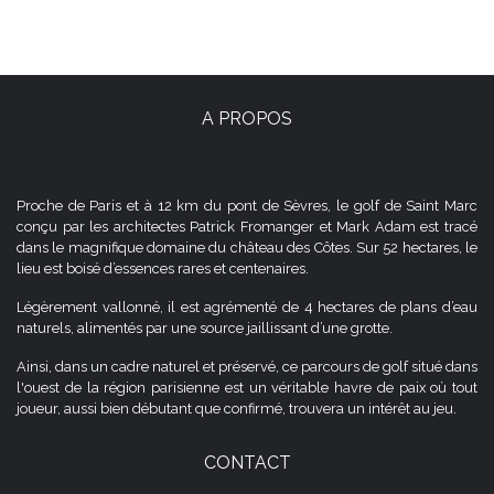
A PROPOS
Proche de Paris et à 12 km du pont de Sèvres, le golf de Saint Marc
conçu par les architectes Patrick Fromanger et Mark Adam est tracé
dans le magnifique domaine du château des Côtes. Sur 52 hectares, le
lieu est boisé d’essences rares et centenaires.
Légèrement vallonné, il est agrémenté de 4 hectares de plans d’eau
naturels, alimentés par une source jaillissant d’une grotte.
Ainsi, dans un cadre naturel et préservé, ce parcours de golf situé dans
l'ouest de la région parisienne est un véritable havre de paix où tout
joueur, aussi bien débutant que confirmé, trouvera un intérêt au jeu.
CONTACT