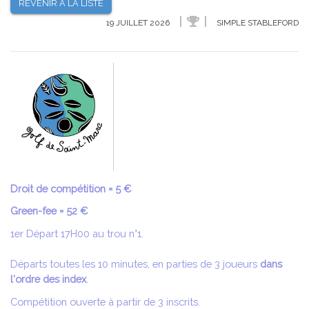
REVENIR À LA LISTE
19 JUILLET 2026
SIMPLE STABLEFORD
Droit de compétition = 5 €
Green-fee = 52 €
1er Départ 17H00 au trou n°1.
Départs toutes les 10 minutes, en parties de 3 joueurs
dans
l'ordre des index
.
Compétition ouverte à partir de 3 inscrits.