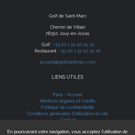
Golf de Saint-Marc
Chemin de Viltain
78350 Jouy-en-Josas
Golf :
+33 (0) 1 30 97 25 25
Restaurant :
+33 (0) 1 30 97 25 26
accueil@golfsaintmarc.com
LIENS UTILES
Paris - Accueil
Mentions légales et Crédits
Politique de confidentialité
Conditions générales d'utilisation du site
Contact
Cookies
En poursuivant votre navigation, vous acceptez l'utilisation de