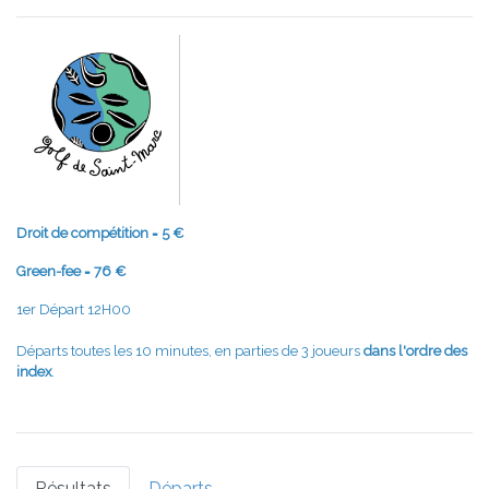
Droit de compétition = 5 €
Green-fee = 76 €
1er Départ 12H00
Départs toutes les 10 minutes, en parties de 3 joueurs
dans l'ordre des
index
.
Résultats
Départs